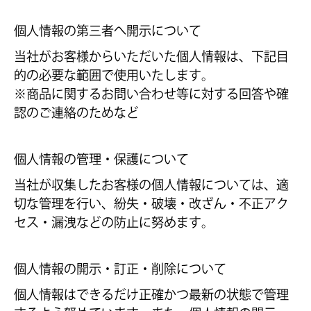
個人情報の第三者へ開示について
当社がお客様からいただいた個人情報は、下記目
的の必要な範囲で使用いたします。
※商品に関するお問い合わせ等に対する回答や確
認のご連絡のためなど
個人情報の管理・保護について
当社が収集したお客様の個人情報については、適
切な管理を行い、紛失・破壊・改ざん・不正アク
セス・漏洩などの防止に努めます。
個人情報の開示・訂正・削除について
個人情報はできるだけ正確かつ最新の状態で管理