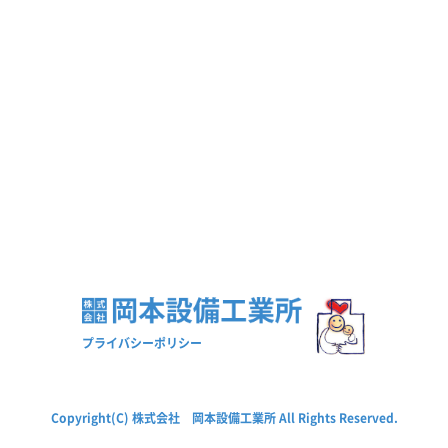
プライバシーポリシー
Copyright(C) 株式会社 岡本設備工業所 All Rights Reserved.