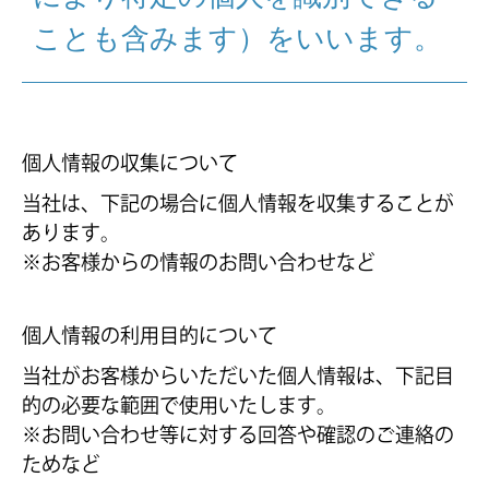
ことも含みます）をいいます。
個人情報の収集について
当社は、下記の場合に個人情報を収集することが
あります。
※お客様からの情報のお問い合わせなど
個人情報の利用目的について
当社がお客様からいただいた個人情報は、下記目
的の必要な範囲で使用いたします。
※お問い合わせ等に対する回答や確認のご連絡の
ためなど