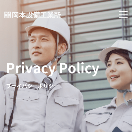
Privacy Policy
プライバシーポリシー