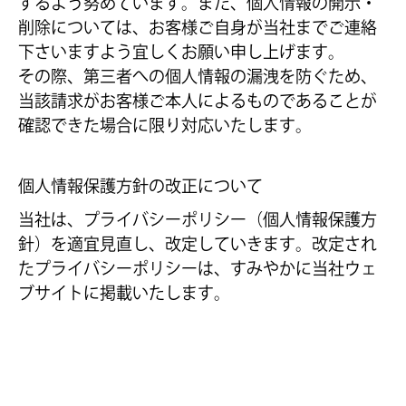
するよう努めています。また、個人情報の開示・
削除については、お客様ご自身が当社までご連絡
下さいますよう宜しくお願い申し上げます。
その際、第三者への個人情報の漏洩を防ぐため、
当該請求がお客様ご本人によるものであることが
確認できた場合に限り対応いたします。
個人情報保護方針の改正について
当社は、プライバシーポリシー（個人情報保護方
針）を適宜見直し、改定していきます。改定され
たプライバシーポリシーは、すみやかに当社ウェ
ブサイトに掲載いたします。